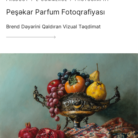
Peşəkar Parfum Fotoqrafiyası
Brend Dəyərini Qaldıran Vizual Təqdimat