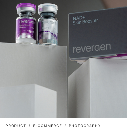
PRODUCT
E-COMMERCE
PHOTOGRAPHY