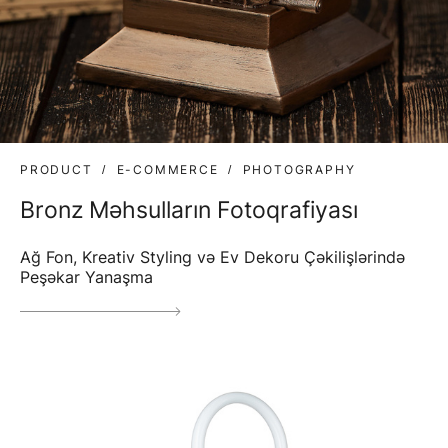
PRODUCT
E-COMMERCE
PHOTOGRAPHY
Bronz Məhsulların Fotoqrafiyası
Ağ Fon, Kreativ Styling və Ev Dekoru Çəkilişlərində
Peşəkar Yanaşma