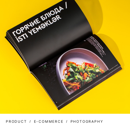
PRODUCT
E-COMMERCE
PHOTOGRAPHY