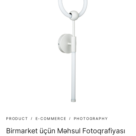
PRODUCT
E-COMMERCE
PHOTOGRAPHY
Birmarket üçün Məhsul Fotoqrafiyası