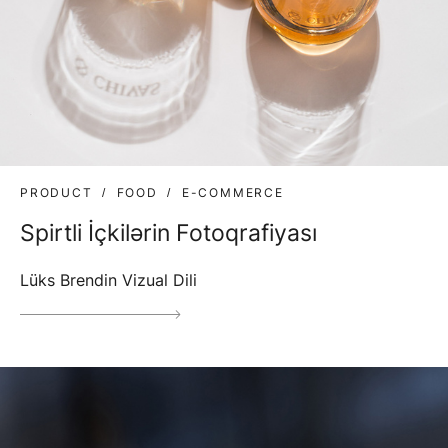
PRODUCT
FOOD
E-COMMERCE
Spirtli İçkilərin Fotoqrafiyası
Lüks Brendin Vizual Dili