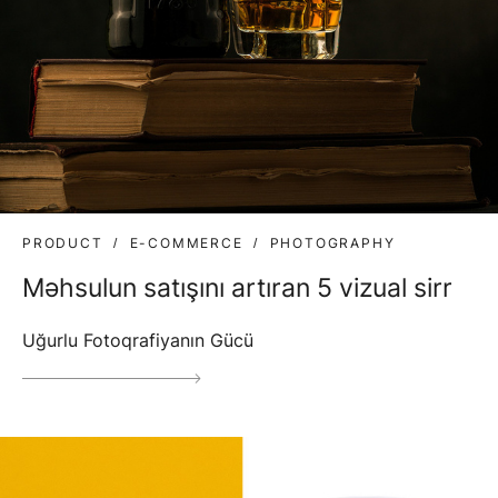
PRODUCT
E-COMMERCE
PHOTOGRAPHY
Məhsulun satışını artıran 5 vizual sirr
Uğurlu Fotoqrafiyanın Gücü