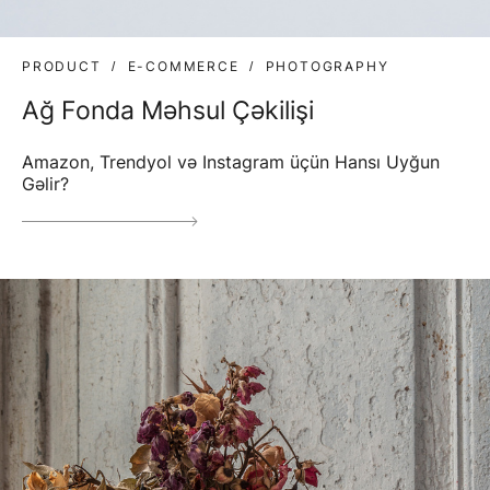
PRODUCT
E-COMMERCE
PHOTOGRAPHY
Ağ Fonda Məhsul Çəkilişi
Amazon, Trendyol və Instagram üçün Hansı Uyğun
Gəlir?