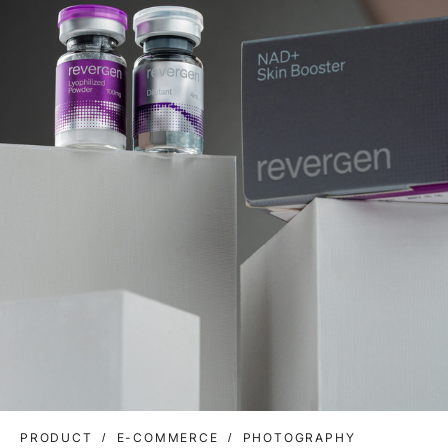
PRODUCT
E-COMMERCE
PHOTOGRAPHY