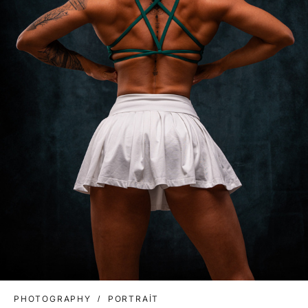
PHOTOGRAPHY
PORTRAIT