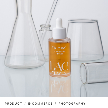
PRODUCT
E-COMMERCE
PHOTOGRAPHY