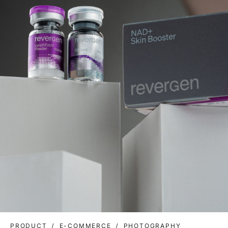
PRODUCT
E-COMMERCE
PHOTOGRAPHY