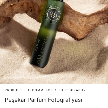
PRODUCT
E-COMMERCE
PHOTOGRAPHY
Peşəkar Parfum Fotoqrafiyası