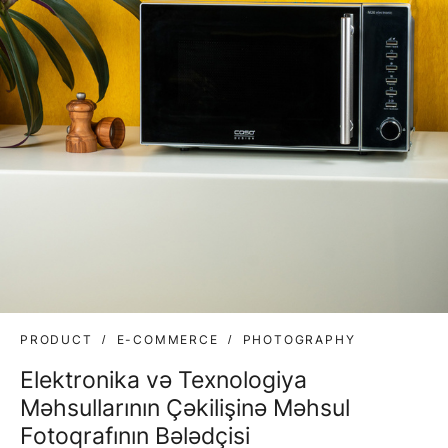
PRODUCT
E-COMMERCE
PHOTOGRAPHY
Elektronika və Texnologiya
Məhsullarının Çəkilişinə Məhsul
Fotoqrafının Bələdçisi