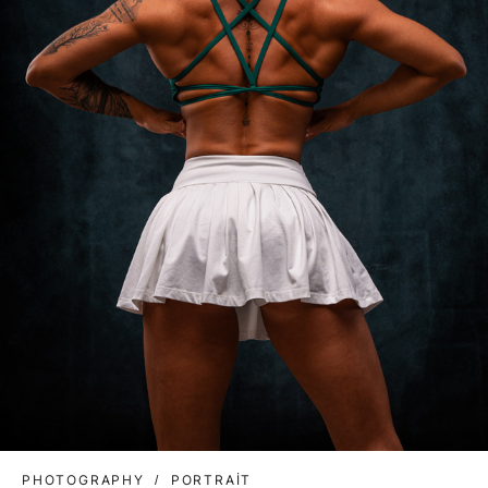
PHOTOGRAPHY
PORTRAIT