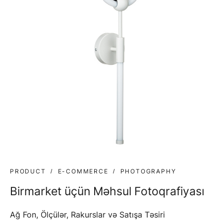
PRODUCT
E-COMMERCE
PHOTOGRAPHY
Birmarket üçün Məhsul Fotoqrafiyası
Ağ Fon, Ölçülər, Rakurslar və Satışa Təsiri