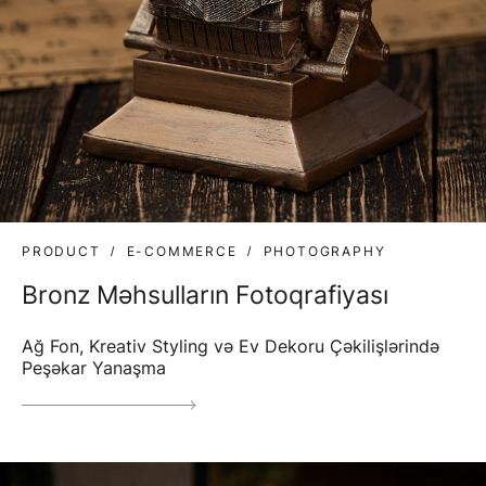
PRODUCT
E-COMMERCE
PHOTOGRAPHY
Bronz Məhsulların Fotoqrafiyası
Ağ Fon, Kreativ Styling və Ev Dekoru Çəkilişlərində
Peşəkar Yanaşma