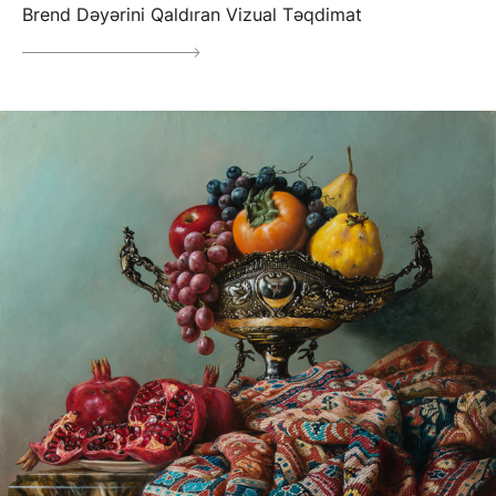
Brend Dəyərini Qaldıran Vizual Təqdimat