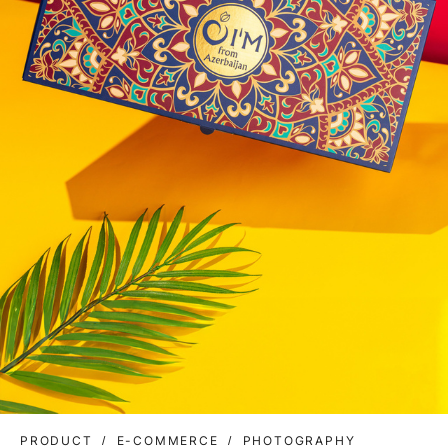
PRODUCT
E-COMMERCE
PHOTOGRAPHY