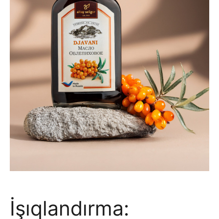
İşıqlandırma: