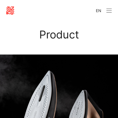
EN
Product